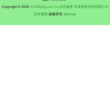
Copyright © 2026
m.010lyzg.com.cn
診所服務
天津泉忻診所有限公司
診所服務
版權所有
Sitemap